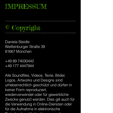
IMPRESSUM
© Copyright
Daniela Steidle
Weißenburger Straße 39
81667 München
+49 89 74030442
+49 177 4447944
Alle Soundfiles, Videos, Texte, Bilder,
Logos, Artworks und Designs sind
urheberrechtlich geschützt und dürfen in
keiner Form reproduziert,
wiederverwendet oder für gewerbliche
Zwecke genutzt werden. Dies gilt auch für
die Verwendung in Online-Diensten oder
für die Aufnahme in elektronische