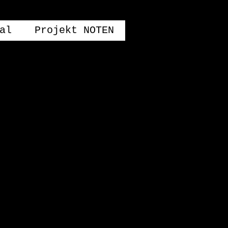
al
Projekt NOTEN