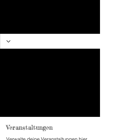
Veranstaltungen
Verwalte deine Veranstaltungen hier