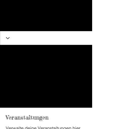
Veranstaltungen
Verwalte deine Veranstaltungen hier